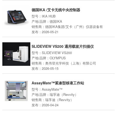
德国IKA /艾卡无线中央控制器
型号：IKA HUB
产地/品牌：德国IKA
销售商：德国IKA集团/艾卡（广州）仪器设备有
发布：2026-05-21
SLIDEVIEW VS200 通用载玻片扫描仪
型号：SLIDEVIEW VS200
产地/品牌：OLYMPUS
销售商：奥伟登光学科技（上海）有限公司
发布：2026-05-15
AssayMate™紧凑型移液工作站
型号：AssayMate™
产地/品牌：瑞孚迪（Revvity）
销售商：瑞孚迪（Revvity）
发布：2026-04-24