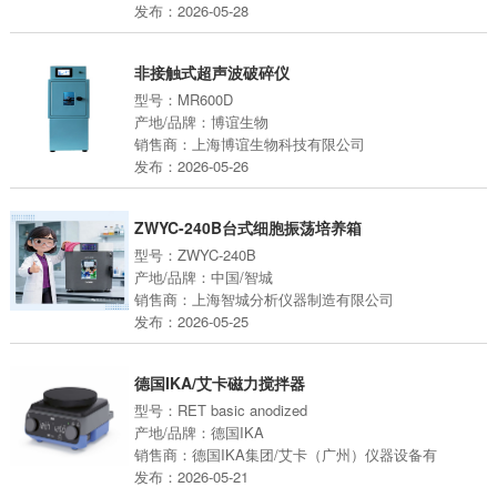
发布：2026-05-28
非接触式超声波破碎仪
型号：MR600D
产地/品牌：博谊生物
销售商：上海博谊生物科技有限公司
发布：2026-05-26
ZWYC-240B台式细胞振荡培养箱
型号：ZWYC-240B
产地/品牌：中国/智城
销售商：上海智城分析仪器制造有限公司
发布：2026-05-25
德国IKA/艾卡磁力搅拌器
型号：RET basic anodized
产地/品牌：德国IKA
销售商：德国IKA集团/艾卡（广州）仪器设备有
发布：2026-05-21