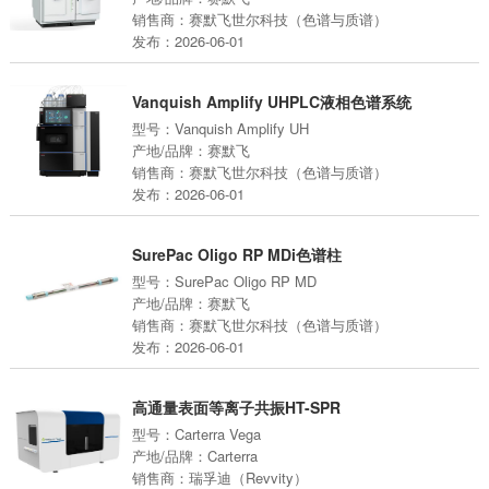
销售商：赛默飞世尔科技（色谱与质谱）
发布：2026-06-01
Vanquish Amplify UHPLC液相色谱系统
型号：Vanquish Amplify UH
产地/品牌：赛默飞
销售商：赛默飞世尔科技（色谱与质谱）
发布：2026-06-01
SurePac Oligo RP MDi色谱柱
型号：SurePac Oligo RP MD
产地/品牌：赛默飞
销售商：赛默飞世尔科技（色谱与质谱）
发布：2026-06-01
高通量表面等离子共振HT-SPR
型号：Carterra Vega
产地/品牌：Carterra
销售商：瑞孚迪（Revvity）