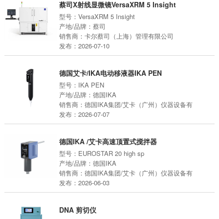
蔡司X射线显微镜VersaXRM 5 Insight
型号：VersaXRM 5 Insight
产地/品牌：蔡司
销售商：卡尔蔡司（上海）管理有限公司
发布：2026-07-10
德国艾卡/IKA电动移液器IKA PEN
型号：IKA PEN
产地/品牌：德国IKA
销售商：德国IKA集团/艾卡（广州）仪器设备有
发布：2026-07-07
德国IKA /艾卡高速顶置式搅拌器
型号：EUROSTAR 20 high sp
产地/品牌：德国IKA
销售商：德国IKA集团/艾卡（广州）仪器设备有
发布：2026-06-03
DNA 剪切仪