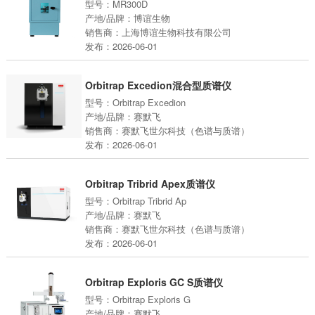
型号：MR300D
产地/品牌：博谊生物
销售商：上海博谊生物科技有限公司
发布：2026-06-01
Orbitrap Excedion混合型质谱仪
型号：Orbitrap Excedion
产地/品牌：赛默飞
销售商：赛默飞世尔科技（色谱与质谱）
发布：2026-06-01
Orbitrap Tribrid Apex质谱仪
型号：Orbitrap Tribrid Ap
产地/品牌：赛默飞
销售商：赛默飞世尔科技（色谱与质谱）
发布：2026-06-01
Orbitrap Exploris GC S质谱仪
型号：Orbitrap Exploris G
产地/品牌：赛默飞