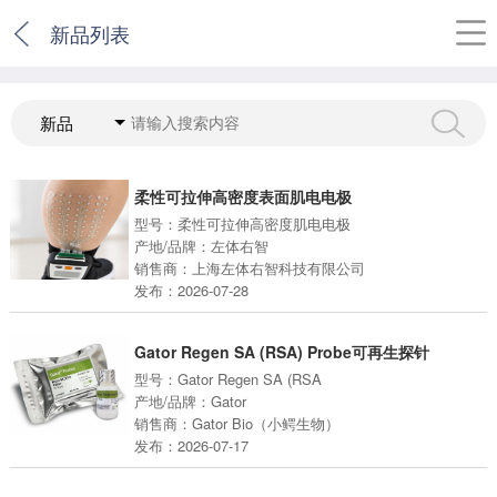
新品列表
新品
柔性可拉伸高密度表面肌电电极
型号：柔性可拉伸高密度肌电电极
产地/品牌：左体右智
销售商：上海左体右智科技有限公司
发布：2026-07-28
Gator Regen SA (RSA) Probe可再生探针
型号：Gator Regen SA (RSA
产地/品牌：Gator
销售商：Gator Bio（小鳄生物）
发布：2026-07-17