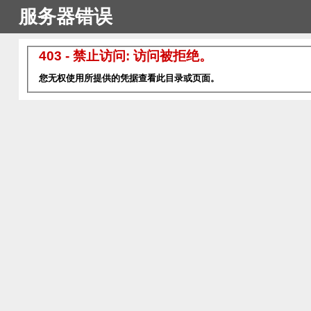
服务器错误
403 - 禁止访问: 访问被拒绝。
您无权使用所提供的凭据查看此目录或页面。