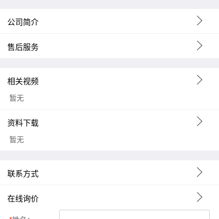
公司简介
售后服务
相关视频
暂无
资料下载
暂无
联系方式
在线询价