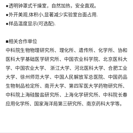
●透明钟罩式干燥室，自然加热，安全直观。
●外开美观,体积小,显著减少实验室台面占用.
●样品温度显示(可选配).
■相关合作单位
中科院生物物理研究所、理化所、遗传所、化学所、协和
医科大学基础医学研究所、中国农业科学院、北京医科大
学、中国农业大学、 浙江大学、河北医科大学、合肥工业
大学、徐州师范大学、中国人民解放军总医院、中国药品
生物制品检定所、南开大学、第四军医大学药物研究所、
中科院上海硅酸盐研究所、上海化学研究所、中科院长春
应用化学所、国家海洋局第三研究所、南京药科大学等。