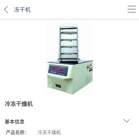
冻干机
冷冻干燥机
基本信息
产品名称：
冷冻干燥机