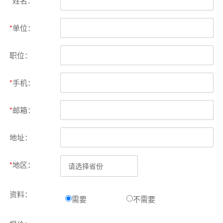
*
姓名：
*
单位：
职位：
*
手机：
*
邮箱：
地址：
*
地区：
资料：
需要
不需要