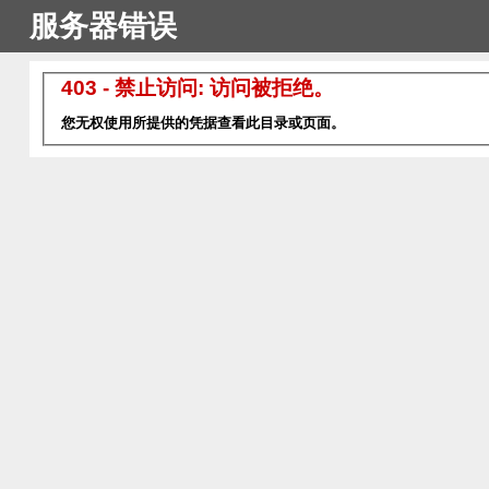
服务器错误
403 - 禁止访问: 访问被拒绝。
您无权使用所提供的凭据查看此目录或页面。