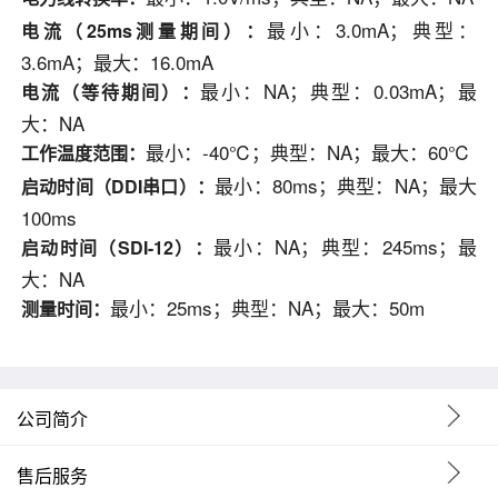
最小：3.0mA；典型：
电流（25ms测量期间）：
3.6mA；最大：16.0mA
最小：NA；典型：0.03mA；最
电流（等待期间）：
大：NA
最小：-40℃；典型：NA；最大：60℃
工作温度范围：
最小：80ms；典型：NA；最大
启动时间（DDI串口）：
100ms
最小：NA；典型：245ms；最
启动时间（SDI-12）：
大：NA
最小：25ms；典型：NA；最大：50m
测量时间：
公司简介
售后服务