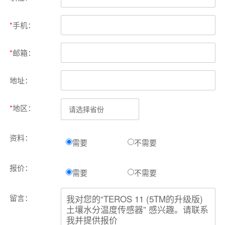
*
手机：
*
邮箱：
地址：
*
地区：
资料：
需要
不需要
报价：
需要
不需要
留言：