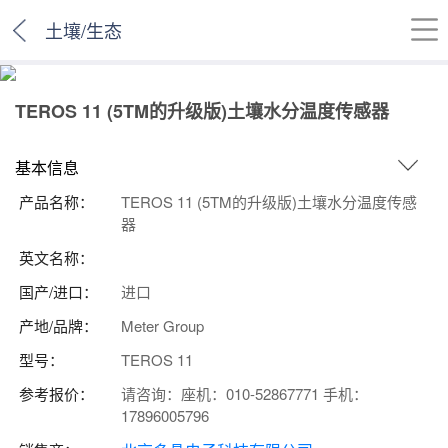
土壤/生态
TEROS 11 (5TM的升级版)土壤水分温度传感器
基本信息
产品名称：
TEROS 11 (5TM的升级版)土壤水分温度传感
器
英文名称：
国产/进口：
进口
产地/品牌：
Meter Group
型号：
TEROS 11
参考报价：
请咨询：座机：010-52867771 手机：
17896005796