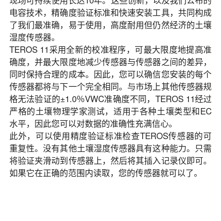
电容技术，精确度验证标准和快速安装工具，共同构成
了我们最准确，易于使用，高度耐用但仍然经济的土壤
湿度传感器。
TEROS 11采用全新的校准程序，可最大限度地提高准
确度，并最大限度地减少传感器与传感器之间的差异，
同时保持合理的成本。因此，您可以确信您安装的每个
传感器都将与下一个完全相同。与市场上其他传感器规
格无法验证的±1.0％VWC准确度不同，TEROS 11经过
严格的土壤物理学家测试，适用于各种土壤类型和EC
水平，因此您可以对数据的准确性充满信心。
此外，可以使用精度验证标准检查TEROS传感器的可
重复性。没有其他土壤湿度传感器具有这种能力。只需
将验证夹滑动到传感器上，然后将其插入记录仪即可。
如果它在正确的范围内读取，您的传感器就可以了。