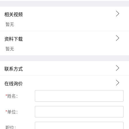
相关视频
暂无
资料下载
暂无
联系方式
在线询价
*
姓名：
*
单位：
职位：