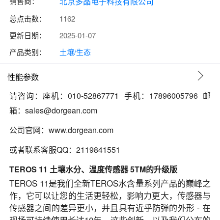
销售商：
北京多晶电子科技有限公司
总点击数：
1162
更新日期：
2025-01-07
产品类别：
土壤/生态
性能参数
请咨询：座机：010-52867771 手机：
17896005796 邮
箱：sales@dorgean.com
公司官网：www.dorgean.com
或者联系客服QQ：
2119841551
TEROS 11 土壤水分、温度传感器 5TM的升级版
TEROS 11是我们全新TEROS水含量系列产品的巅峰之
作，它可以让您的生活更轻松，影响力更大，传感器与
传感器之间的差异更小，并且具有近乎防弹的外形 - 在
现场可持续使用长达10年。这些创新，以及我们公布的