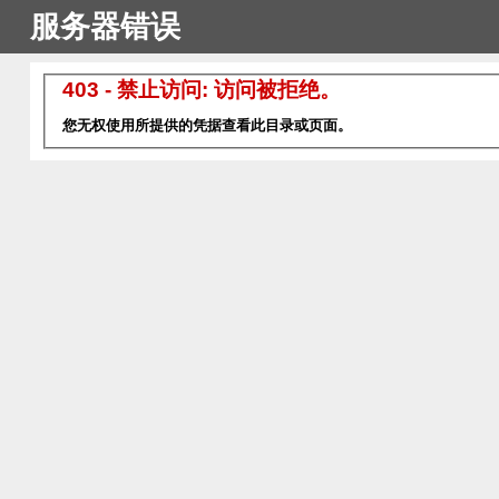
服务器错误
403 - 禁止访问: 访问被拒绝。
您无权使用所提供的凭据查看此目录或页面。