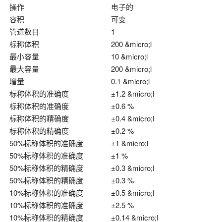
操作
电子的
容积
可变
管道数目
1
标称体积
200 &micro;l
最小容量
10 &micro;l
最大容量
200 &micro;l
增量
0.1 &micro;l
标称体积的准确度
±1.2 &micro;l
标称体积的准确度
±0.6 %
标称体积的精确度
±0.4 &micro;l
标称体积的精确度
±0.2 %
50%标称体积的准确度
±1 &micro;l
50%标称体积的准确度
±1 %
50%标称体积的精确度
±0.3 &micro;l
50%标称体积的精确度
±0.3 %
10%标称体积的准确度
±0.5 &micro;l
10%标称体积的准确度
±2.5 %
10%标称体积的精确度
±0.14 &micro;l