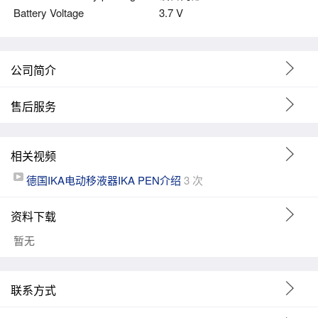
Battery Voltage
3.7 V
公司简介
售后服务
相关视频
德国IKA电动移液器IKA PEN介绍
3 次
资料下载
暂无
联系方式