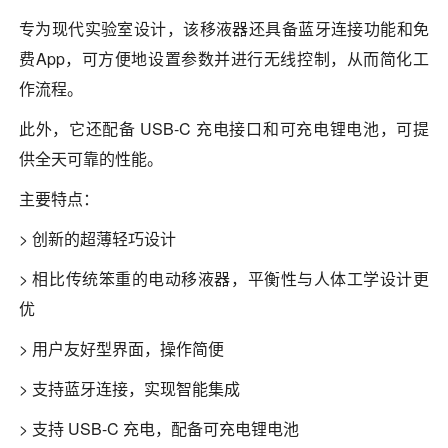
专为现代实验室设计，该移液器还具备蓝牙连接功能和免
费App，可方便地设置参数并进行无线控制，从而简化工
作流程。
此外，它还配备 USB-C 充电接口和可充电锂电池，可提
供全天可靠的性能。
主要特点：
> 创新的超薄轻巧设计
> 相比传统笨重的电动移液器，平衡性与人体工学设计更
优
> 用户友好型界面，操作简便
> 支持蓝牙连接，实现智能集成
> 支持 USB-C 充电，配备可充电锂电池