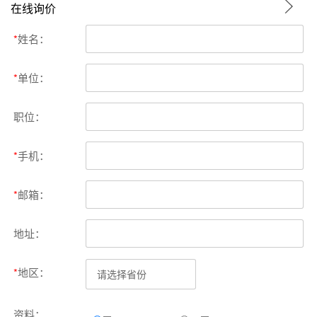
在线询价
*
姓名：
*
单位：
职位：
*
手机：
*
邮箱：
地址：
*
地区：
资料：