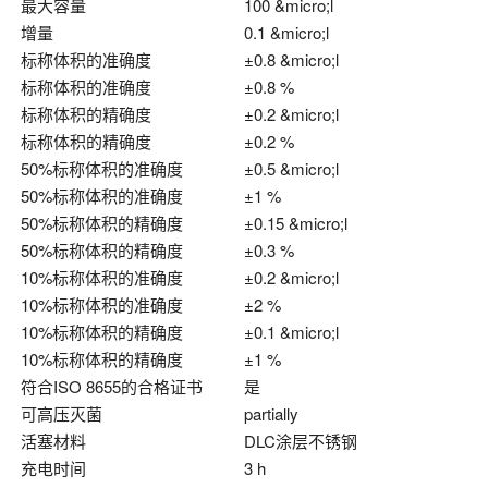
最大容量
100 &micro;l
增量
0.1 &micro;l
标称体积的准确度
±0.8 &micro;l
标称体积的准确度
±0.8 %
标称体积的精确度
±0.2 &micro;l
标称体积的精确度
±0.2 %
50%标称体积的准确度
±0.5 &micro;l
50%标称体积的准确度
±1 %
50%标称体积的精确度
±0.15 &micro;l
50%标称体积的精确度
±0.3 %
10%标称体积的准确度
±0.2 &micro;l
10%标称体积的准确度
±2 %
10%标称体积的精确度
±0.1 &micro;l
10%标称体积的精确度
±1 %
符合ISO 8655的合格证书
是
可高压灭菌
partially
活塞材料
DLC涂层不锈钢
充电时间
3 h