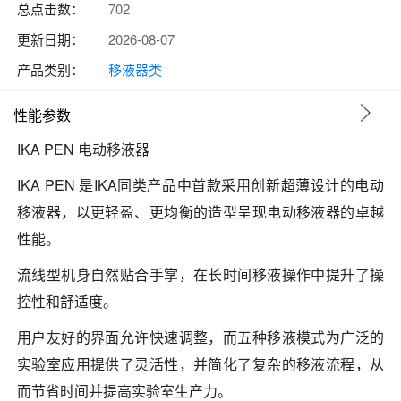
总点击数：
702
更新日期：
2026-08-07
产品类别：
移液器类
性能参数
IKA PEN 电动移液器
IKA PEN 是IKA同类产品中首款采用创新超薄设计的电动
移液器，以更轻盈、更均衡的造型呈现电动移液器的卓越
性能。
流线型机身自然贴合手掌，在长时间移液操作中提升了操
控性和舒适度。
用户友好的界面允许快速调整，而五种移液模式为广泛的
实验室应用提供了灵活性，并简化了复杂的移液流程，从
而节省时间并提高实验室生产力。