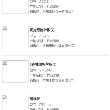
型号：ACC-5
产地/品牌：杭州米欧
销售商：杭州米欧仪器有限公司
荧光细胞计数仪
型号：ACC-5F
产地/品牌：杭州米欧
销售商：杭州米欧仪器有限公司
6连柱固相萃取仪
型号：SPE-6A
产地/品牌：杭州米欧
销售商：杭州米欧仪器有限公司
酶标仪
型号：DEL-100
产地/品牌：杭州米欧