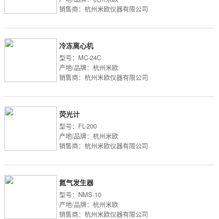
销售商：杭州米欧仪器有限公司
冷冻离心机
型号：MC-24C
产地/品牌：杭州米欧
销售商：杭州米欧仪器有限公司
荧光计
型号：FL-200
产地/品牌：杭州米欧
销售商：杭州米欧仪器有限公司
氮气发生器
型号：NMS-10
产地/品牌：杭州米欧
销售商：杭州米欧仪器有限公司