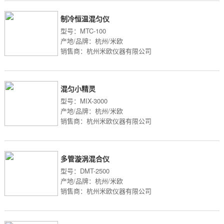
制冷恒温混匀仪
型号：MTC-100
产地/品牌：杭州/米欧
销售商：杭州米欧仪器有限公司
混匀小精灵
型号：MIX-3000
产地/品牌：杭州/米欧
销售商：杭州米欧仪器有限公司
多管漩涡混合仪
型号：DMT-2500
产地/品牌：杭州/米欧
销售商：杭州米欧仪器有限公司