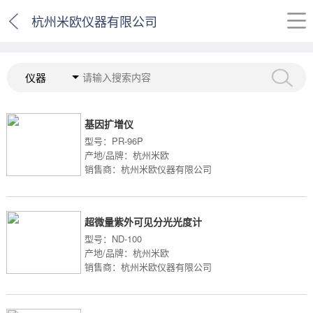
杭州米欧仪器有限公司
仪器
基因扩增仪
型号：PR-96P
产地/品牌：杭州米欧
销售商：杭州米欧仪器有限公司
超微量紫外可见分光光度计
型号：ND-100
产地/品牌：杭州米欧
销售商：杭州米欧仪器有限公司