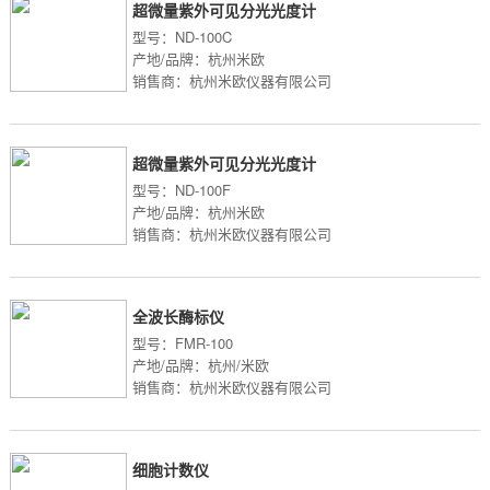
超微量紫外可见分光光度计
型号：ND-100C
产地/品牌：杭州米欧
销售商：杭州米欧仪器有限公司
超微量紫外可见分光光度计
型号：ND-100F
产地/品牌：杭州米欧
销售商：杭州米欧仪器有限公司
全波长酶标仪
型号：FMR-100
产地/品牌：杭州/米欧
销售商：杭州米欧仪器有限公司
细胞计数仪