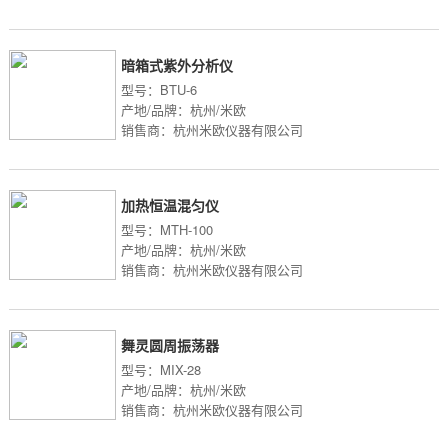
暗箱式紫外分析仪
型号：BTU-6
产地/品牌：杭州/米欧
销售商：杭州米欧仪器有限公司
加热恒温混匀仪
型号：MTH-100
产地/品牌：杭州/米欧
销售商：杭州米欧仪器有限公司
舞灵圆周振荡器
型号：MIX-28
产地/品牌：杭州/米欧
销售商：杭州米欧仪器有限公司