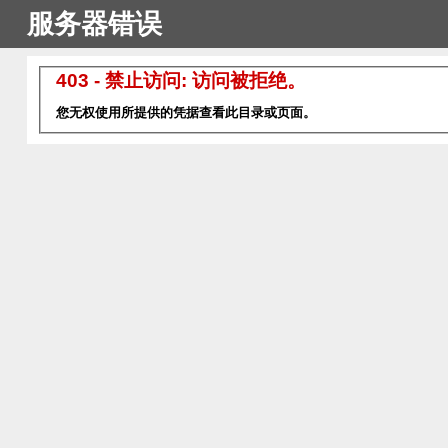
服务器错误
403 - 禁止访问: 访问被拒绝。
您无权使用所提供的凭据查看此目录或页面。