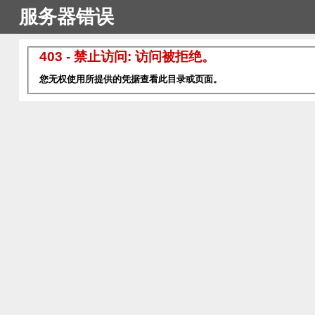
服务器错误
403 - 禁止访问: 访问被拒绝。
您无权使用所提供的凭据查看此目录或页面。