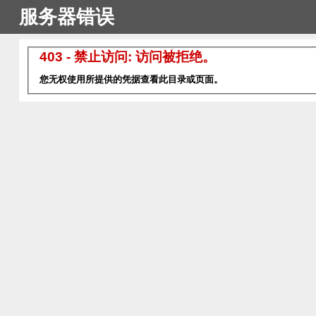
服务器错误
403 - 禁止访问: 访问被拒绝。
您无权使用所提供的凭据查看此目录或页面。