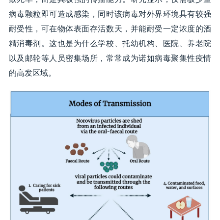
病毒颗粒即可造成感染，同时该病毒对外界环境具有较强
耐受性，可在物体表面存活数天，并能耐受一定浓度的酒
精消毒剂。这也是为什么学校、托幼机构、医院、养老院
以及邮轮等人员密集场所，常常成为诺如病毒聚集性疫情
的高发区域。