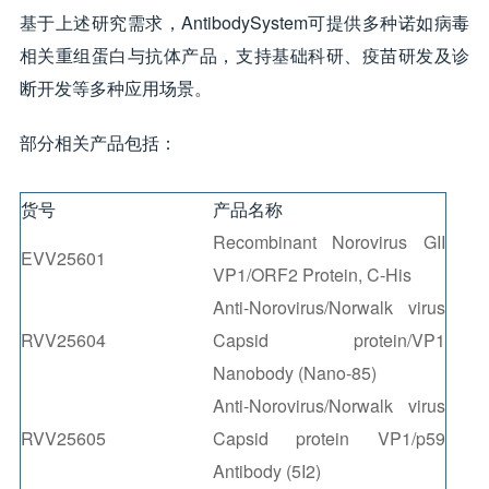
基于上述研究需求，AntibodySystem可提供多种诺如病毒
相关重组蛋白与抗体产品，支持基础科研、疫苗研发及诊
断开发等多种应用场景。
部分相关产品包括：
货号
产品名称
Recombinant Norovirus GII
EVV25601
VP1/ORF2 Protein, C-His
Anti-Norovirus/Norwalk virus
RVV25604
Capsid protein/VP1
Nanobody (Nano-85)
Anti-Norovirus/Norwalk virus
RVV25605
Capsid protein VP1/p59
Antibody (5I2)