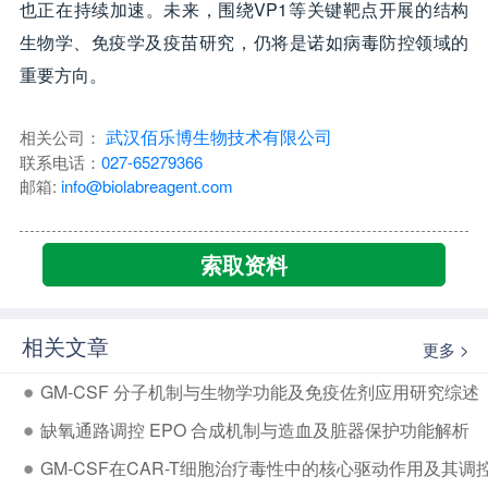
也正在持续加速。未来，围绕VP1等关键靶点开展的结构
生物学、免疫学及疫苗研究，仍将是诺如病毒防控领域的
重要方向。
武汉佰乐博生物技术有限公司
相关公司：
联系电话：
027-65279366
邮箱:
info@biolabreagent.com
索取资料
相关文章
更多 >
GM-CSF 分子机制与生物学功能及免疫佐剂应用研究综述
缺氧通路调控 EPO 合成机制与造血及脏器保护功能解析
GM-CSF在CAR-T细胞治疗毒性中的核心驱动作用及其调