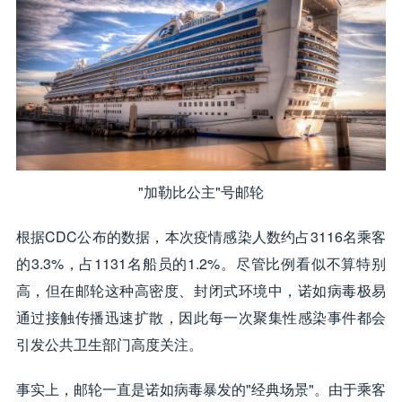
"加勒比公主"号邮轮
根据CDC公布的数据，本次疫情感染人数约占3116名乘客
的3.3%，占1131名船员的1.2%。尽管比例看似不算特别
高，但在邮轮这种高密度、封闭式环境中，诺如病毒极易
通过接触传播迅速扩散，因此每一次聚集性感染事件都会
引发公共卫生部门高度关注。
事实上，邮轮一直是诺如病毒暴发的"经典场景"。由于乘客