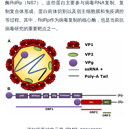
酶RdRp（NS7）。这些蛋白主要参与病毒RNA复制、复
制复合体形成、蛋白前体切割以及宿主细胞膜和免疫调控
等过程。其中，RdRp作为病毒复制的核心酶，也是当前抗
病毒研究的重要靶点之一。