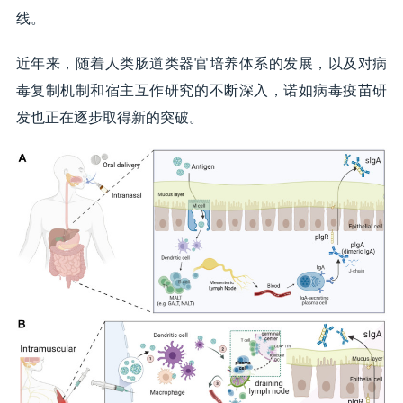
线。
近年来，随着人类肠道类器官培养体系的发展，以及对病
毒复制机制和宿主互作研究的不断深入，诺如病毒疫苗研
发也正在逐步取得新的突破。