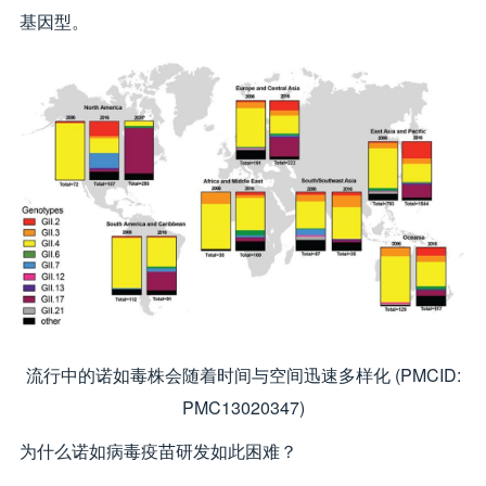
基因型。
流行中的诺如毒株会随着时间与空间迅速多样化 (PMCID:
PMC13020347)
为什么诺如病毒疫苗研发如此困难？