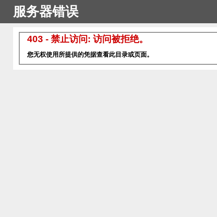
服务器错误
403 - 禁止访问: 访问被拒绝。
您无权使用所提供的凭据查看此目录或页面。