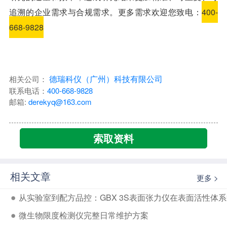
追溯的企业需求与合规需求。更多需求欢迎您致电：
400-
668-9828
德瑞科仪（广州）科技有限公司
相关公司：
联系电话：
400-668-9828
邮箱:
derekyq@163.com
索取资料
相关文章
更多 >
从实验室到配方品控：GBX 3S表面张力仪在表面活性体
微生物限度检测仪完整日常维护方案