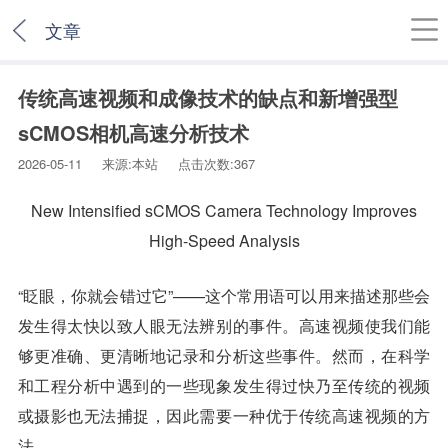
文章
传统高速视频和成像技术的缺点和新增强型
sCMOS相机高速分析技术
2026-05-11 来源:本站 点击次数:367
New Intensified sCMOS Camera Technology Improves
High-Speed Analysis
“眨眼，你就会错过它”——这个常用语可以用来描述那些会
发生得太快以致人眼无法辨别的事件。高速视频使我们能
够更准确、更清晰地记录和分析这些事件。然而，在科学
和工程分析中遇到的一些现象发生得过快乃至传统的视频
或摄影也无法捕捉，因此需要一种优于传统高速视频的方
法。