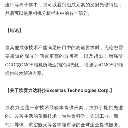
这种等离子体中，您可以看到组成元素的发射光谱特征，
然后可以使用相机分析样本中的各个部分。
【结论】
当其他成像技术不能满足应用中的高速要求时，无论您需
要超短的曝光时间或更高的分辨率，以及超出非增强型
CCD或CMOS相机所能达到的消光比，增强型sCMOS都能
提供技术解决方案。
【关于埃赛力达科技
Excelitas Technologies Corp.
】
埃赛力达是一家技术经验丰富供应商，致力于提供先进
的、改善生活的革新技术，为生命科学、先进工业、新一
代半导体、航空航天等各终端市场的全球企业提供服务。