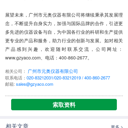
展望未来，广州市元奥仪器有限公司将继续秉承其发展理
念，不断提升自身实力，加强与国际品牌的合作，引进更
多先进的仪器设备与自，为中国各行业的科研和生产提供
更专业的产品和服务，助力行业的创新与发展。如对相关
产品感到兴趣，欢迎随时联系交流，公司网址：
www.gzyaco.com、电话：400-860-2677。
广州市元奥仪器有限公司
相关公司：
联系电话：
020-83212031/020-83212019 / 400-860-2677
邮箱:
sales@gzyaco.com
索取资料
相关文章
更多 >