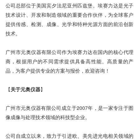
公司总部位于美国宾夕法尼亚州匹兹堡。埃赛力达是光子
技术设计、开发和制造领域的重要合作伙伴，为全球客户
提供传感、检测、成像、光学和特种光源方面的前沿创新
技术。
广州市元奥仪器有限公司作为埃赛力达在国内的核心代理
商，根据用户的不同需求提供具备高性能、高质量的产
品，为客户提供专业的方案与报价，欢迎咨询！
【
关于元奥仪器
】
广州市元奥仪器有限公司成立于2007年，是一家专注于图
像成像与处理技术领域的科技型企业。
公司自成立以来，致力于引进欧、美先进光电相关领域的