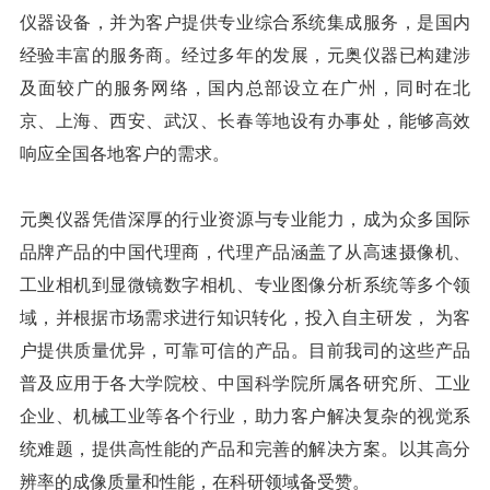
仪器设备，并为客户提供专业综合系统集成服务，是国内
经验丰富的服务商。经过多年的发展，元奥仪器已构建涉
及面较广的服务网络，国内总部设立在广州，同时在北
京、上海、西安、武汉、长春等地设有办事处，能够高效
响应全国各地客户的需求。
元奥仪器凭借深厚的行业资源与专业能力，成为众多国际
品牌产品的中国代理商，代理产品涵盖了从高速摄像机、
工业相机到显微镜数字相机、专业图像分析系统等多个领
域，并根据市场需求进行知识转化，投入自主研发， 为客
户提供质量优异，可靠可信的产品。目前我司的这些产品
普及应用于各大学院校、中国科学院所属各研究所、工业
企业、机械工业等各个行业，助力客户解决复杂的视觉系
统难题，提供高性能的产品和完善的解决方案。以其高分
辨率的成像质量和性能，在科研领域备受赞。