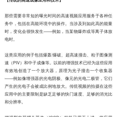
那些需要非常短的曝光时间的高速视频应用服务于各种任
务中，包括在高能环境中的操作。当涉及到如此高的能量
时，变化会很快发生——例如，当某物爆炸或等离子体放
电时。
这类应用的例子包括爆轰/爆破、超高速撞击、粒子图像测
速（PIV）和中子成像等。以前的增强技术已经为这些应用
有效地创造了一个放大器，原理为光子撞击一个收集器
——例如像增强器的光电阴极、像元的光电二极管，它们
产生的光电子会被成比例地放大。传统视频的拍摄在这些
应用中的主要限制是缺乏足够的快门速度、足够的消光比
和分辨率。