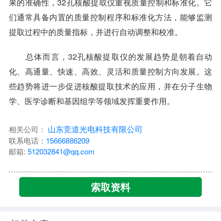
果的准确性，32孔核酸提取仪重视质量控制和标准化。它
们通常具备内置的质量控制程序和标准化方法，能够监测
提取过程中的质量指标，并进行自动调整和校准。
总体而言，32孔核酸提取仪的发展趋势是朝着自动
化、高通量、快速、高效、灵活和质量控制方向发展。这
些趋势将进一步促进核酸提取技术的应用，并在分子生物
学、医学诊断和基因组学等领域发挥重要作用。
山东竞道光电科技有限公司
相关公司：
联系电话：
15666886209
邮箱:
512032841@qq.com
索取资料