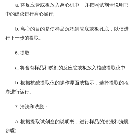
a. 将反应管或板放入离心机中，并按照试剂盒说明书
中的建议进行离心操作;
b. 离心的目的是使样品沉积到管底或板孔底，以便进
行下一步的提取。
6. 提取：
a. 将含有样品和试剂的反应管或板放入核酸提取仪中;
b. 根据核酸提取仪的操作界面或指示，选择提取的程
序进行运行。
7. 清洗和洗脱：
a. 根据提取试剂盒的说明书，进行样品的清洗和洗脱
步骤;