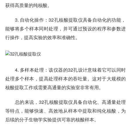
获得高质量的纯核酸。
3. 自动化操作：32孔核酸提取仪具备自动化的功能，
能够将多个样本同时处理，并可通过预设的程序和参数进
行操作，提高实验的效率和准确性。
4. 多样本处理：该仪器的32孔设计意味着它可以同时
处理多个样本，提高处理样本的吞吐量。这对于大规模的
核酸提取工作或需要高通量的实验室非常有用。
总的来说，32孔核酸提取仪具备自动化、高通量处理
等特点，能够快速、高效地从样本中提取和纯化核酸，为
后续的分子生物学实验提供可靠的核酸样本。