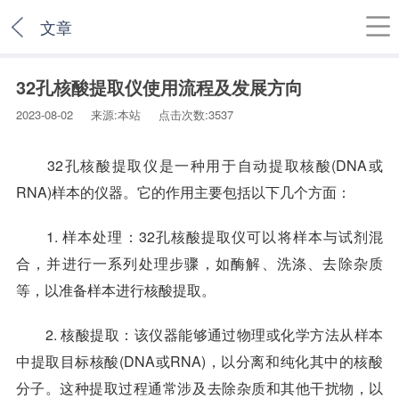
文章
32孔核酸提取仪使用流程及发展方向
2023-08-02 来源:本站 点击次数:3537
32孔核酸提取仪是一种用于自动提取核酸(DNA或
RNA)样本的仪器。它的作用主要包括以下几个方面：
1. 样本处理：32孔核酸提取仪可以将样本与试剂混
合，并进行一系列处理步骤，如酶解、洗涤、去除杂质
等，以准备样本进行核酸提取。
2. 核酸提取：该仪器能够通过物理或化学方法从样本
中提取目标核酸(DNA或RNA)，以分离和纯化其中的核酸
分子。这种提取过程通常涉及去除杂质和其他干扰物，以