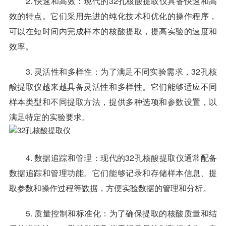
2. 快速和高效：现代的32孔核酸提取仪具备快速和高
效的特点。它们采用先进的纯化技术和优化的操作程序，
可以在短时间内完成样本的核酸提取，提高实验的速度和
效率。
3. 灵活性和多样性：为了满足不同实验需求，32孔核
酸提取仪越来越具备灵活性和多样性。它们能够适应不同
样本类型和不同提取方法，提供多种选项和参数设置，以
满足特定的实验要求。
4. 数据追踪和管理：现代的32孔核酸提取仪通常配备
数据追踪和管理功能。它们能够记录和存储样本信息、提
取参数和操作过程等数据，方便实验数据的管理和分析。
5. 质量控制和标准化：为了确保提取的核酸质量和结