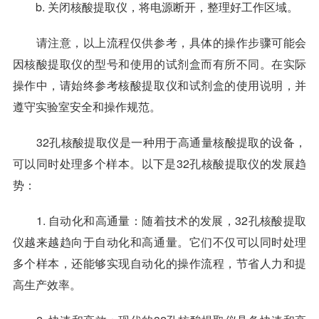
b. 关闭核酸提取仪，将电源断开，整理好工作区域。
请注意，以上流程仅供参考，具体的操作步骤可能会
因核酸提取仪的型号和使用的试剂盒而有所不同。在实际
操作中，请始终参考核酸提取仪和试剂盒的使用说明，并
遵守实验室安全和操作规范。
32孔核酸提取仪是一种用于高通量核酸提取的设备，
可以同时处理多个样本。以下是32孔核酸提取仪的发展趋
势：
1. 自动化和高通量：随着技术的发展，32孔核酸提取
仪越来越趋向于自动化和高通量。它们不仅可以同时处理
多个样本，还能够实现自动化的操作流程，节省人力和提
高生产效率。