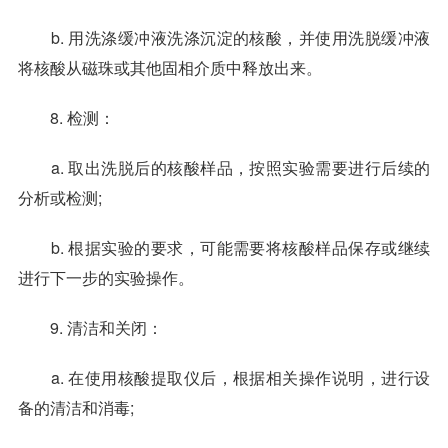
b. 用洗涤缓冲液洗涤沉淀的核酸，并使用洗脱缓冲液
将核酸从磁珠或其他固相介质中释放出来。
8. 检测：
a. 取出洗脱后的核酸样品，按照实验需要进行后续的
分析或检测;
b. 根据实验的要求，可能需要将核酸样品保存或继续
进行下一步的实验操作。
9. 清洁和关闭：
a. 在使用核酸提取仪后，根据相关操作说明，进行设
备的清洁和消毒;