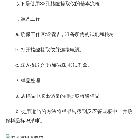
以下是使用32孔核酸提取仪的基本流程：
1. 准备工作：
a. 确保工作区域清洁，准备所需的试剂和耗材;
b. 打开核酸提取仪并连接电源;
c. 载入提取介质(如磁珠)和试剂盒。
2. 样品处理：
a. 从样品中取出适量的待提取核酸样品;
b. 使用适当的方法将样品转移到反应管或板中，并确
保样品标识清晰。