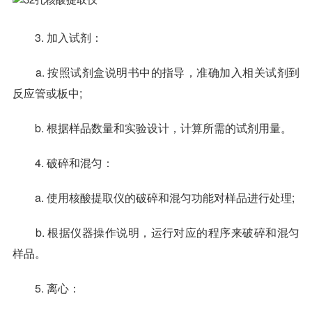
3. 加入试剂：
a. 按照试剂盒说明书中的指导，准确加入相关试剂到
反应管或板中;
b. 根据样品数量和实验设计，计算所需的试剂用量。
4. 破碎和混匀：
a. 使用核酸提取仪的破碎和混匀功能对样品进行处理;
b. 根据仪器操作说明，运行对应的程序来破碎和混匀
样品。
5. 离心：