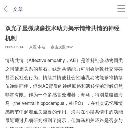
文章
双光子显微成像技术助力揭示情绪共情的神经
机制
2025-05-14 来源:本站 点击次数:852
情绪共情（Affective empathy，AE）是维持社会动物同类
之间健康关系的基石。缺乏共情能力可能会导致社交障碍
甚至反社会行为。情绪共情使社会性哺乳动物能够将情绪
传递给同伴，但对AE背后的神经回路和遗传学的理解仍然
非常有限。作为一个多感官处理器，海马，特别是腹侧海
马（the ventral hippocampus，vHPC），在社会记忆和情
感调节中起着至关重要的作用。海马在小鼠共情中的功能
最近通过几项研究得到了揭示，但海马相关环路是否参与