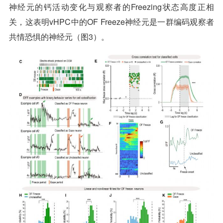
神经元的钙活动变化与观察者的Freezing状态高度正相
关，这表明vHPC中的OF Freeze神经元是一群编码观察者
共情恐惧的神经元（图3）。